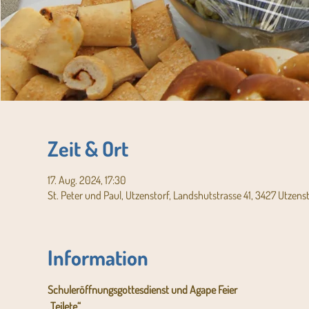
Zeit & Ort
17. Aug. 2024, 17:30
St. Peter und Paul, Utzenstorf, Landshutstrasse 41, 3427 Utzens
Information
Schuleröffnungsgottesdienst und Agape Feier
„Teilete“