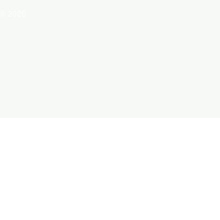
© 2026