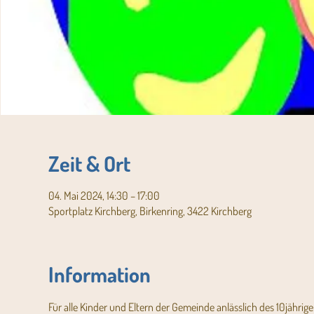
Zeit & Ort
04. Mai 2024, 14:30 – 17:00
Sportplatz Kirchberg, Birkenring, 3422 Kirchberg
Information
Für alle Kinder und Eltern der Gemeinde anlässlich des 10jährig