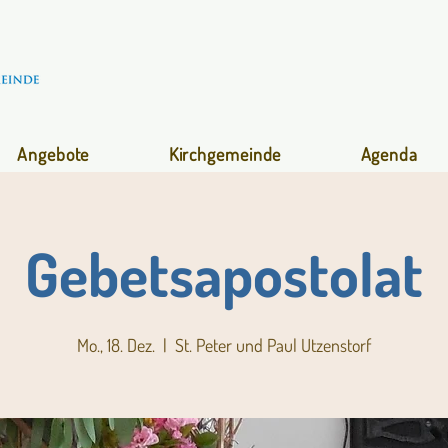
Angebote
Kirchgemeinde
Agenda
Gebetsapostolat
Mo., 18. Dez.
  |  
St. Peter und Paul Utzenstorf