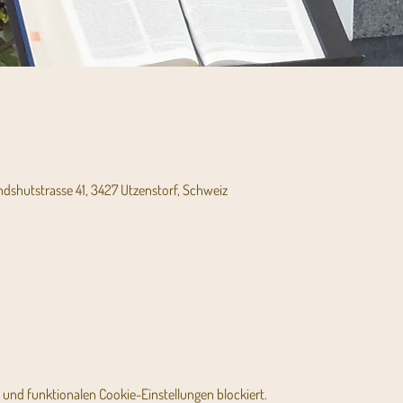
andshutstrasse 41, 3427 Utzenstorf, Schweiz
und funktionalen Cookie-Einstellungen blockiert.