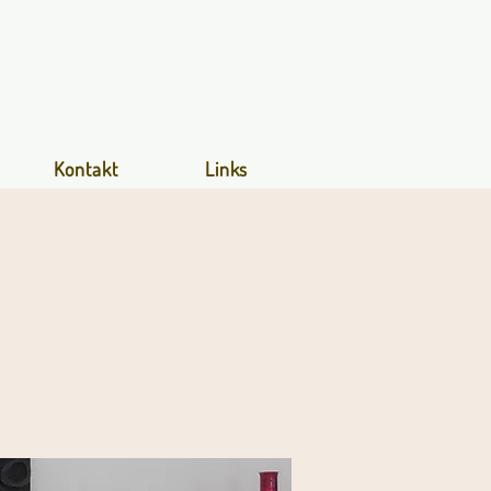
Kontakt
Links