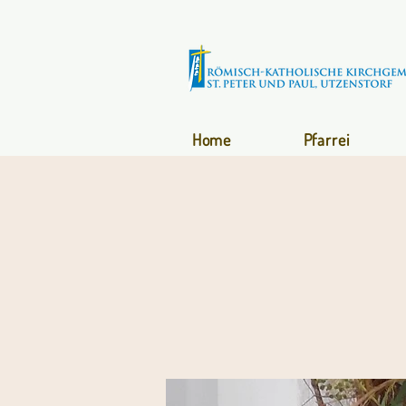
Home
Pfarrei