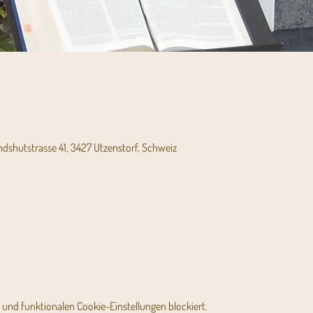
andshutstrasse 41, 3427 Utzenstorf, Schweiz
und funktionalen Cookie-Einstellungen blockiert.