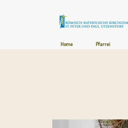
Home
Pfarrei