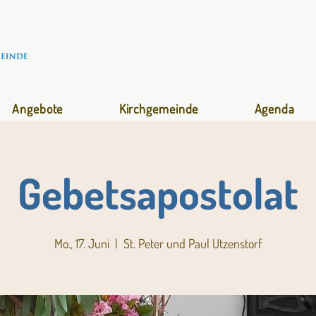
Angebote
Kirchgemeinde
Agenda
Gebetsapostolat
Mo., 17. Juni
  |  
St. Peter und Paul Utzenstorf