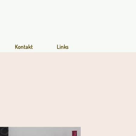
Kontakt
Links