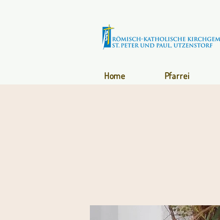
Home
Pfarrei