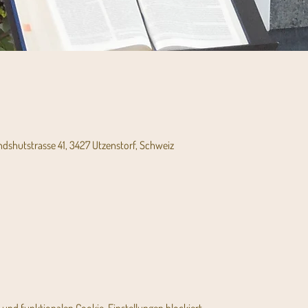
andshutstrasse 41, 3427 Utzenstorf, Schweiz