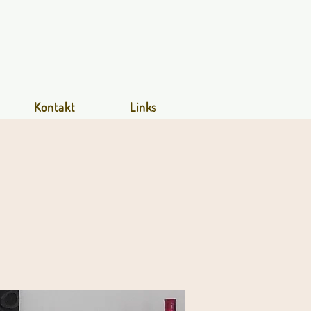
Kontakt
Links