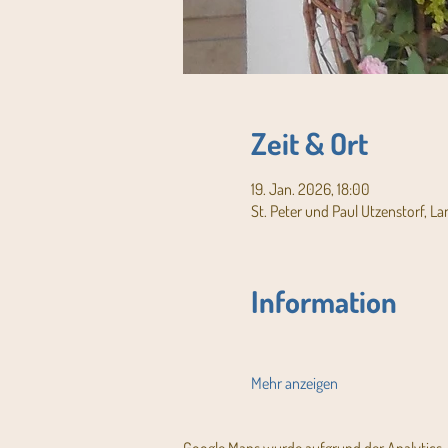
Zeit & Ort
19. Jan. 2026, 18:00
St. Peter und Paul Utzenstorf, L
Information
Mehr anzeigen