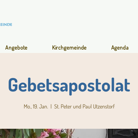
Angebote
Kirchgemeinde
Agenda
Gebetsapostolat
Mo., 19. Jan.
  |  
St. Peter und Paul Utzenstorf