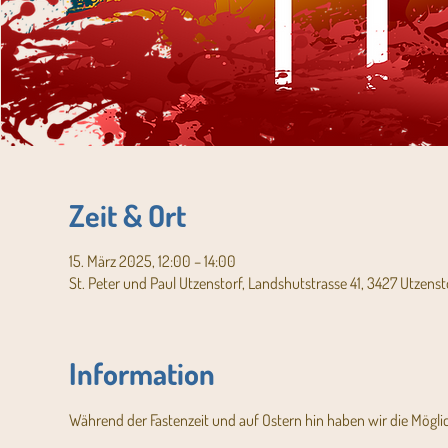
Zeit & Ort
15. März 2025, 12:00 – 14:00
St. Peter und Paul Utzenstorf, Landshutstrasse 41, 3427 Utzenst
Information
Während der Fastenzeit und auf Ostern hin haben wir die Mögl