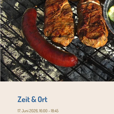
Zeit & Ort
17. Juni 2026, 16:00 – 18:45