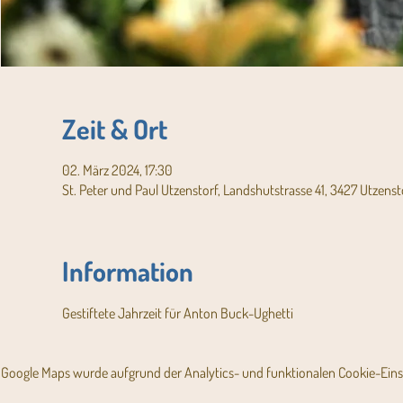
Zeit & Ort
02. März 2024, 17:30
St. Peter und Paul Utzenstorf, Landshutstrasse 41, 3427 Utzenst
Information
Gestiftete Jahrzeit für Anton Buck-Ughetti
Google Maps wurde aufgrund der Analytics- und funktionalen Cookie-Einst