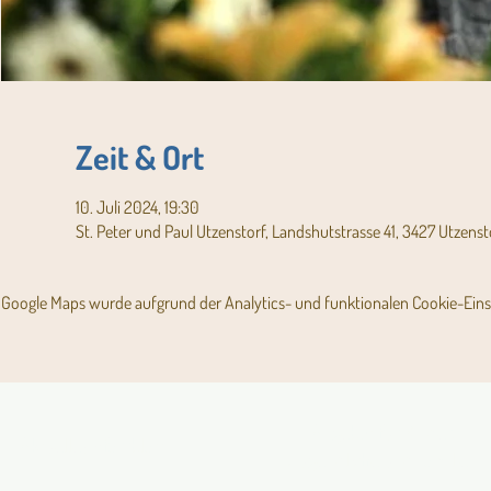
Zeit & Ort
10. Juli 2024, 19:30
St. Peter und Paul Utzenstorf, Landshutstrasse 41, 3427 Utzenst
Google Maps wurde aufgrund der Analytics- und funktionalen Cookie-Einst
Angebot für Kinder,
Aktuelles Pfarrblatt
Jugendliche und Familien