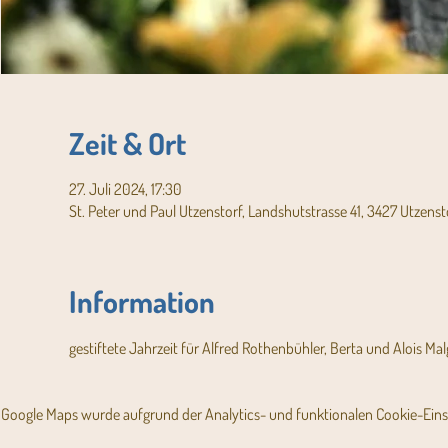
Zeit & Ort
27. Juli 2024, 17:30
St. Peter und Paul Utzenstorf, Landshutstrasse 41, 3427 Utzenst
Information
gestiftete Jahrzeit für Alfred Rothenbühler, Berta und Alois Malg
Google Maps wurde aufgrund der Analytics- und funktionalen Cookie-Einst