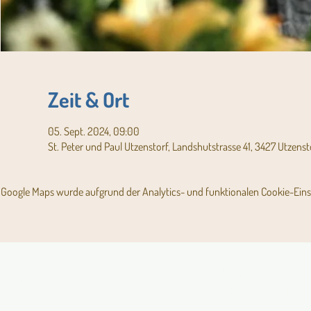
Zeit & Ort
05. Sept. 2024, 09:00
St. Peter und Paul Utzenstorf, Landshutstrasse 41, 3427 Utzenst
Google Maps wurde aufgrund der Analytics- und funktionalen Cookie-Einst
Angebot für Kinder,
Aktuelles Pfarrblatt
Jugendliche und Familien