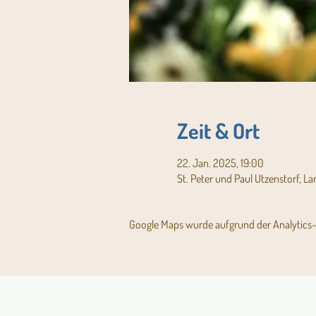
Zeit & Ort
22. Jan. 2025, 19:00
St. Peter und Paul Utzenstorf, L
Google Maps wurde aufgrund der Analytics- 