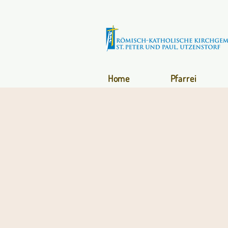
Home
Pfarrei