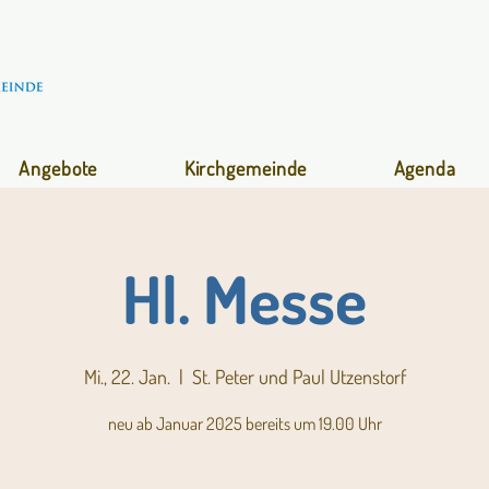
Angebote
Kirchgemeinde
Agenda
Hl. Messe
Mi., 22. Jan.
  |  
St. Peter und Paul Utzenstorf
neu ab Januar 2025 bereits um 19.00 Uhr