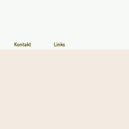
Kontakt
Links