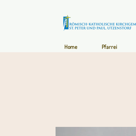
Home
Pfarrei