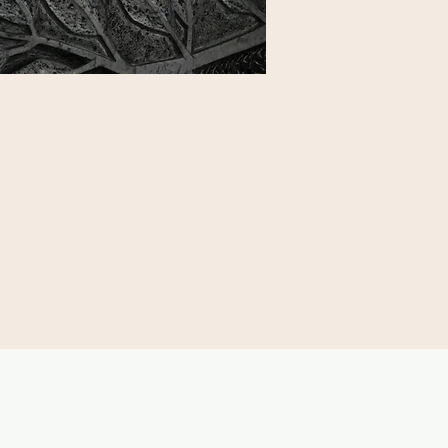
Kirche in Bewegung