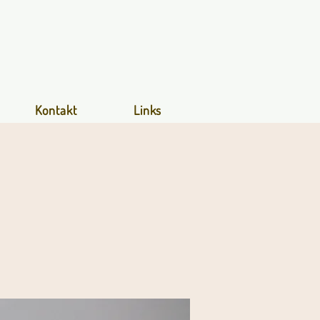
Kontakt
Links