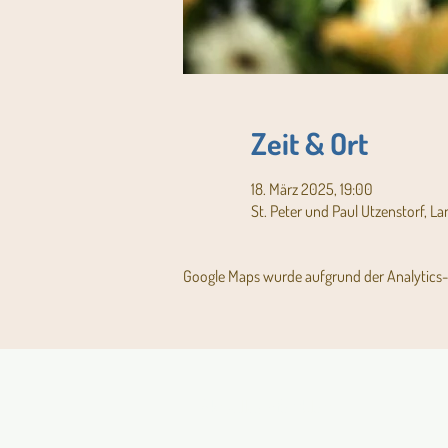
Zeit & Ort
18. März 2025, 19:00
St. Peter und Paul Utzenstorf, L
Google Maps wurde aufgrund der Analytics- 
Aktuelles Pfarrblatt