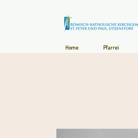
Home
Pfarrei