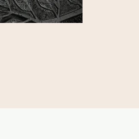
Kirche in Bewegung