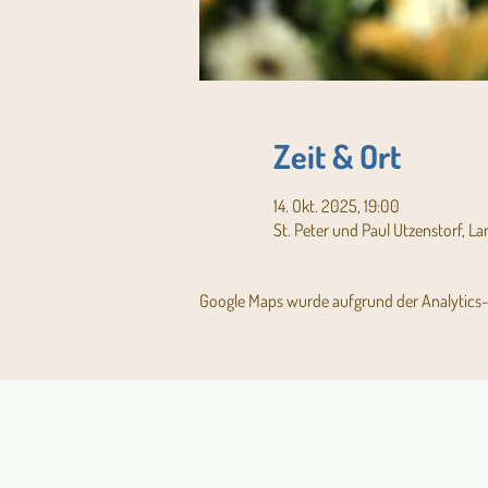
Zeit & Ort
14. Okt. 2025, 19:00
St. Peter und Paul Utzenstorf, L
Google Maps wurde aufgrund der Analytics- 
Aktuelles Pfarrblatt