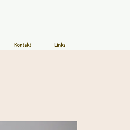
Kontakt
Links