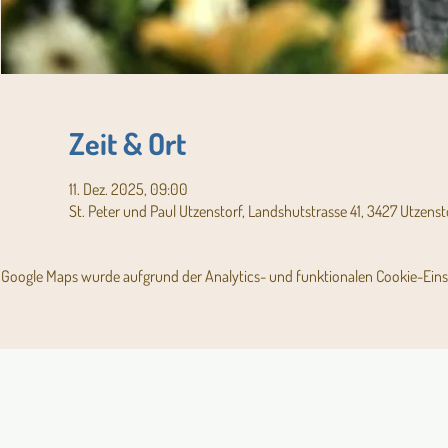
Zeit & Ort
11. Dez. 2025, 09:00
St. Peter und Paul Utzenstorf, Landshutstrasse 41, 3427 Utzenst
Google Maps wurde aufgrund der Analytics- und funktionalen Cookie-Einst
Angebot für Kinder,
Aktuelles Pfarrblatt
Jugendliche und Familien