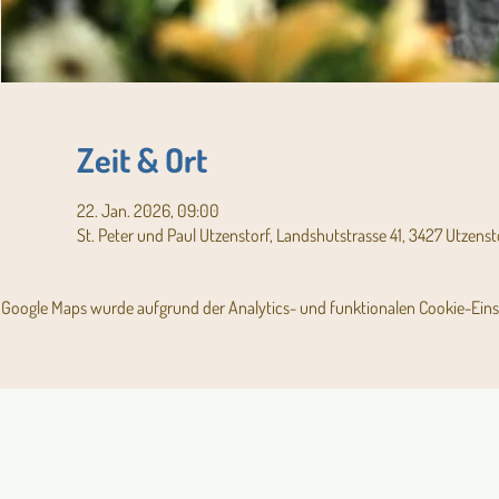
Zeit & Ort
22. Jan. 2026, 09:00
St. Peter und Paul Utzenstorf, Landshutstrasse 41, 3427 Utzenst
Google Maps wurde aufgrund der Analytics- und funktionalen Cookie-Einst
Angebot für Kinder,
Aktuelles Pfarrblatt
Jugendliche und Familien