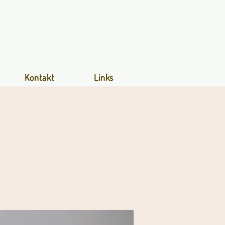
Kontakt
Links