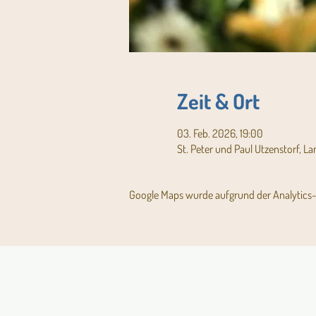
Zeit & Ort
03. Feb. 2026, 19:00
St. Peter und Paul Utzenstorf, L
Google Maps wurde aufgrund der Analytics- 
Aktuelles Pfarrblatt