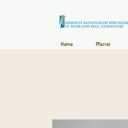
Home
Pfarrei