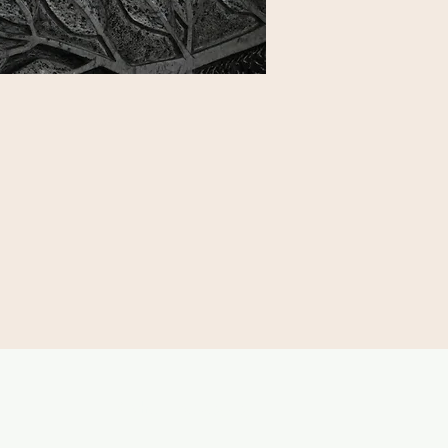
Kirche in Bewegung