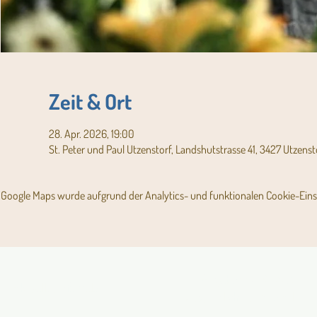
Zeit & Ort
28. Apr. 2026, 19:00
St. Peter und Paul Utzenstorf, Landshutstrasse 41, 3427 Utzenst
Google Maps wurde aufgrund der Analytics- und funktionalen Cookie-Einst
Angebot für Kinder,
Aktuelles Pfarrblatt
Jugendliche und Familien