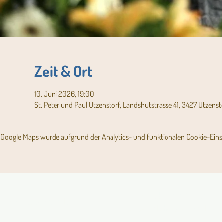
Zeit & Ort
10. Juni 2026, 19:00
St. Peter und Paul Utzenstorf, Landshutstrasse 41, 3427 Utzenst
Google Maps wurde aufgrund der Analytics- und funktionalen Cookie-Einst
Angebot für Kinder,
Aktuelles Pfarrblatt
Jugendliche und Familien