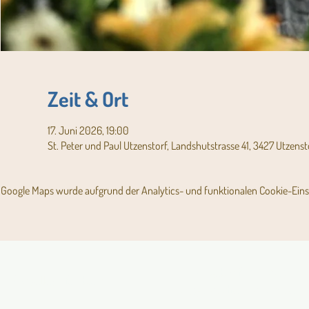
Zeit & Ort
17. Juni 2026, 19:00
St. Peter und Paul Utzenstorf, Landshutstrasse 41, 3427 Utzenst
Google Maps wurde aufgrund der Analytics- und funktionalen Cookie-Einst
Angebot für Kinder,
Aktuelles Pfarrblatt
Jugendliche und Familien