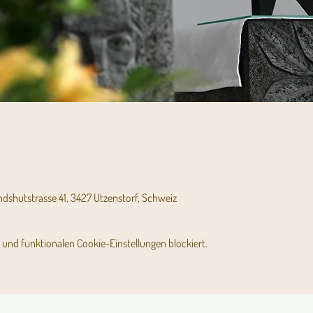
andshutstrasse 41, 3427 Utzenstorf, Schweiz
und funktionalen Cookie-Einstellungen blockiert.