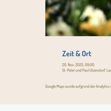
Zeit & Ort
20. Nov. 2025, 09:00
St. Peter und Paul Utzenstorf, L
Google Maps wurde aufgrund der Analytics- 