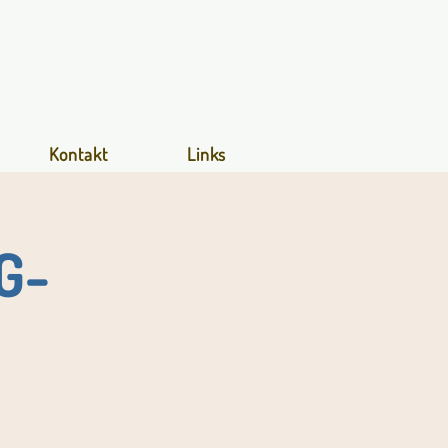
Kontakt
Links
G-