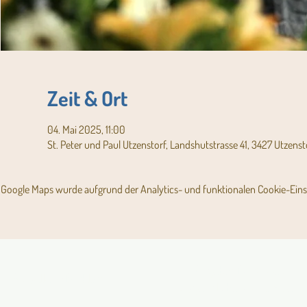
Zeit & Ort
04. Mai 2025, 11:00
St. Peter und Paul Utzenstorf, Landshutstrasse 41, 3427 Utzenst
Google Maps wurde aufgrund der Analytics- und funktionalen Cookie-Einst
Angebot für Kinder,
Aktuelles Pfarrblatt
Jugendliche und Familien