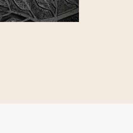
Kirche in Bewegung