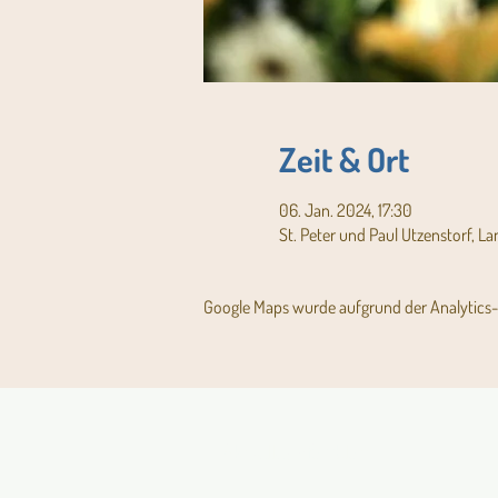
Zeit & Ort
06. Jan. 2024, 17:30
St. Peter und Paul Utzenstorf, L
Google Maps wurde aufgrund der Analytics- 
Aktuelles Pfarrblatt