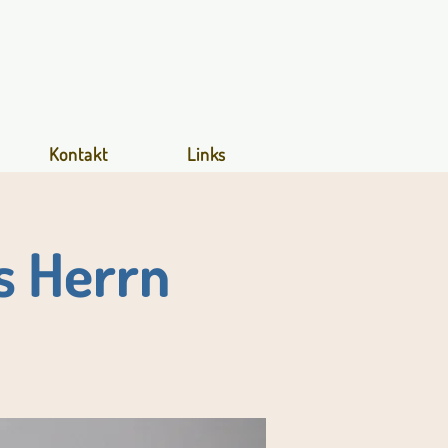
Kontakt
Links
s Herrn