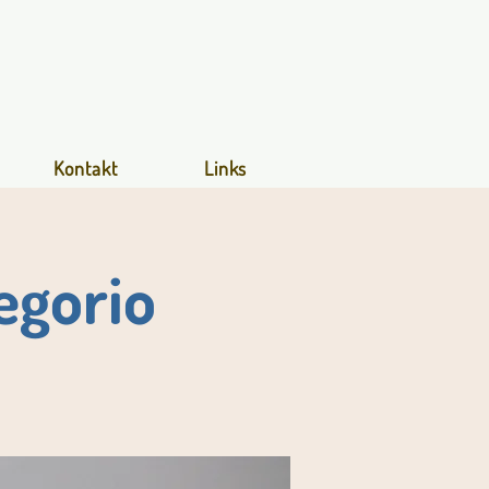
Kontakt
Links
egorio