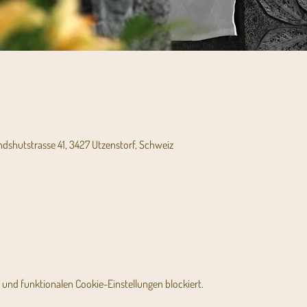
andshutstrasse 41, 3427 Utzenstorf, Schweiz
und funktionalen Cookie-Einstellungen blockiert.