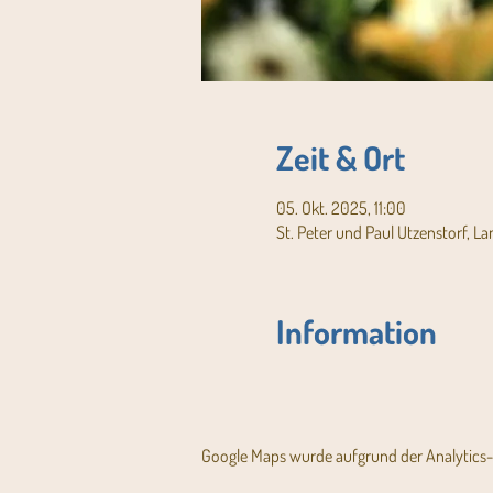
Zeit & Ort
05. Okt. 2025, 11:00
St. Peter und Paul Utzenstorf, L
Information
Google Maps wurde aufgrund der Analytics- 