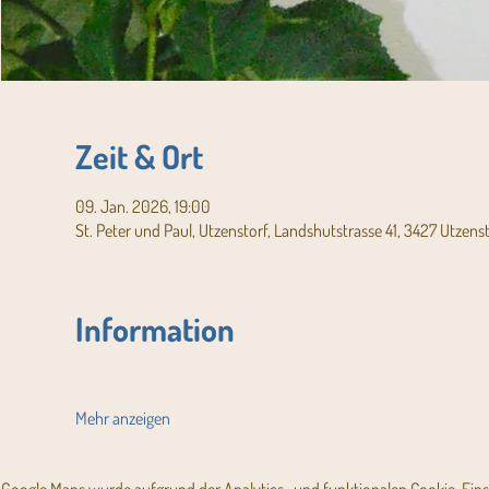
Zeit & Ort
09. Jan. 2026, 19:00
St. Peter und Paul, Utzenstorf, Landshutstrasse 41, 3427 Utzens
Information
Mehr anzeigen