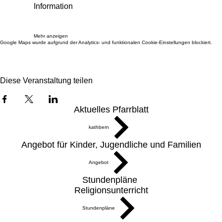
Information
Mehr anzeigen
Google Maps wurde aufgrund der Analytics- und funktionalen Cookie-Einstellungen blockiert.
Diese Veranstaltung teilen
Aktuelles Pfarrblatt
kathbern
Angebot für Kinder, Jugendliche und Familien
Angebot
Stundenpläne
Religionsunterricht
Stundenpläne