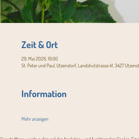
Zeit & Ort
29. Mai 2026, 19:00
St. Peter und Paul, Utzenstorf, Landshutstrasse 41, 3427 Utzens
Information
Mehr anzeigen