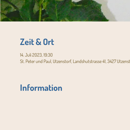
Zeit & Ort
14. Juli 2023, 19:30
St. Peter und Paul, Utzenstorf, Landshutstrasse 41, 3427 Utzens
Information