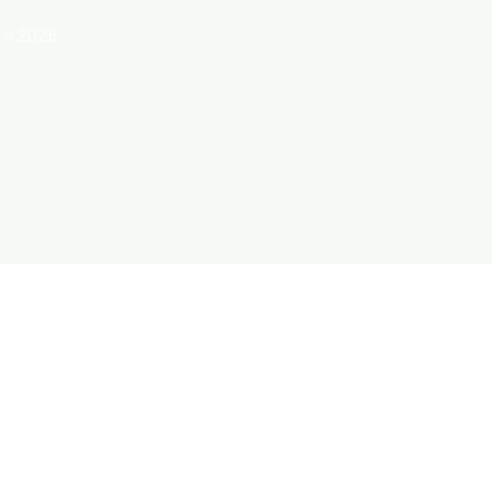
© 2026