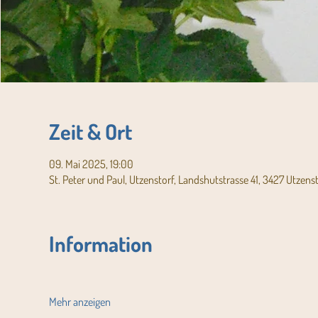
Zeit & Ort
09. Mai 2025, 19:00
St. Peter und Paul, Utzenstorf, Landshutstrasse 41, 3427 Utzens
Information
Mehr anzeigen