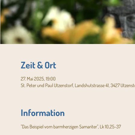
Zeit & Ort
27. Mai 2025, 19:00
St. Peter und Paul Utzenstorf, Landshutstrasse 41, 3427 Utzenst
Information
"Das Beispiel vom barmherzigen Samariter", Lk 10,25-37