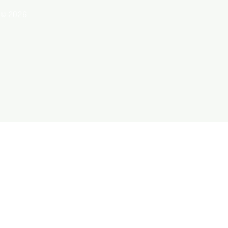
© 2026