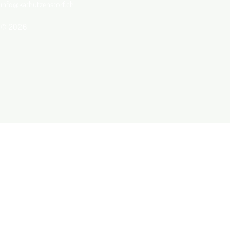
info@kathutzenstorf.ch
© 2026