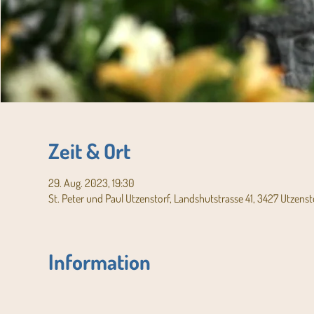
Zeit & Ort
29. Aug. 2023, 19:30
St. Peter und Paul Utzenstorf, Landshutstrasse 41, 3427 Utzenst
Information