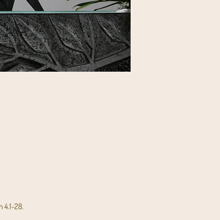
 4.1-28.