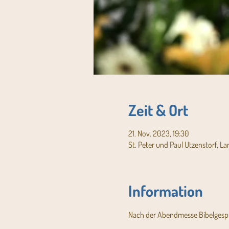
Zeit & Ort
21. Nov. 2023, 19:30
St. Peter und Paul Utzenstorf, L
Information
Nach der Abendmesse Bibelgespr