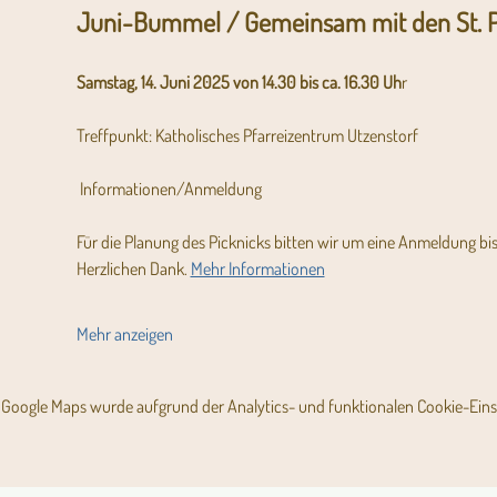
Juni-Bummel / Gemeinsam mit den St. Pa
Samstag, 14. Juni 2025 von 14.30 bis ca. 16.30 Uh
r
Treffpunkt: Katholisches Pfarreizentrum Utzenstorf
 Informationen/Anmeldung
Für die Planung des Picknicks bitten wir um eine Anmeldung bi
Herzlichen Dank. 
Mehr Informationen
Mehr anzeigen
Google Maps wurde aufgrund der Analytics- und funktionalen Cookie-Einst