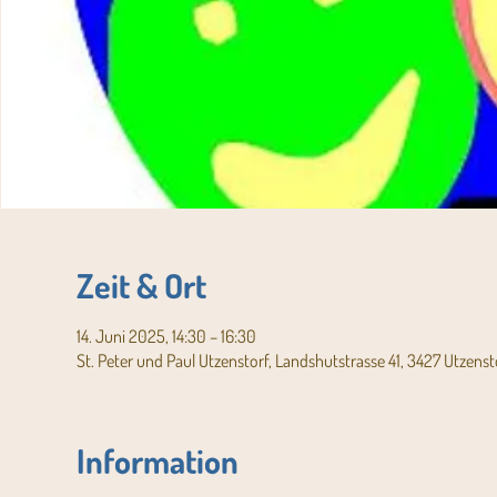
Zeit & Ort
14. Juni 2025, 14:30 – 16:30
St. Peter und Paul Utzenstorf, Landshutstrasse 41, 3427 Utzenst
Information