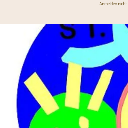
Anmelden nicht 