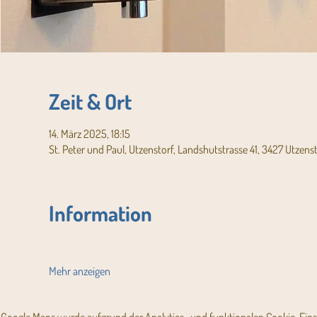
Zeit & Ort
14. März 2025, 18:15
St. Peter und Paul, Utzenstorf, Landshutstrasse 41, 3427 Utzens
Information
Mehr anzeigen