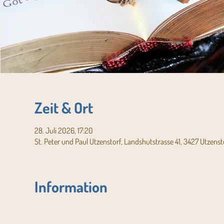
Zeit & Ort
28. Juli 2026, 17:20
St. Peter und Paul Utzenstorf, Landshutstrasse 41, 3427 Utzenst
Information