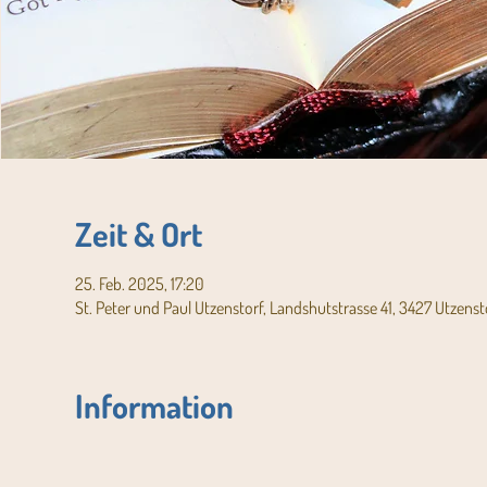
Zeit & Ort
25. Feb. 2025, 17:20
St. Peter und Paul Utzenstorf, Landshutstrasse 41, 3427 Utzenst
Information