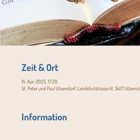
Zeit & Ort
15. Apr. 2025, 17:20
St. Peter und Paul Utzenstorf, Landshutstrasse 41, 3427 Utzenst
Information