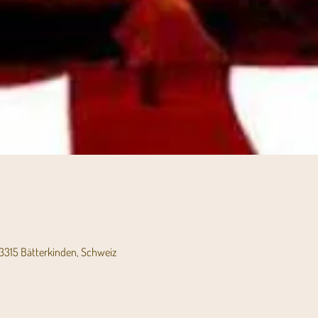
3315 Bätterkinden, Schweiz