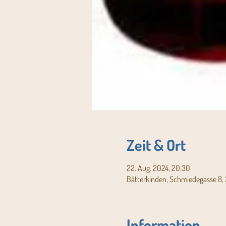
Zeit & Ort
22. Aug. 2024, 20:30
Bätterkinden, Schmiedegasse 8, 
Information