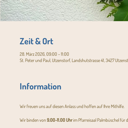
Zeit & Ort
28. März 2026, 09:00 – 11:00
St. Peter und Paul, Utzenstorf, Landshutstrasse 41, 3427 Utzens
Information
Wir freuen uns auf diesen Anlass und hoffen auf Ihre Mithilfe.
Wir binden von
 9.00-11.00 Uhr 
im Pfarreisaal Palmbüschel für d