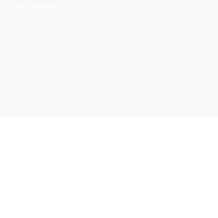
info@kathutzenstorf.ch
© 2026