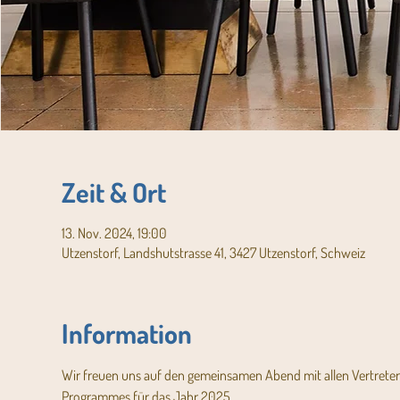
Zeit & Ort
13. Nov. 2024, 19:00
Utzenstorf, Landshutstrasse 41, 3427 Utzenstorf, Schweiz
Information
Wir freuen uns auf den gemeinsamen Abend mit allen Vertreter
Programmes für das Jahr 2025.