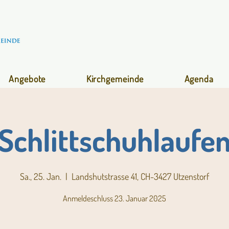
Angebote
Kirchgemeinde
Agenda
Schlittschuhlaufe
Sa., 25. Jan.
  |  
Landshutstrasse 41, CH-3427 Utzenstorf
Anmeldeschluss 23. Januar 2025