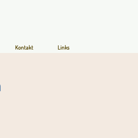
Kontakt
Links
n