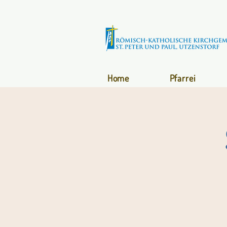
Home
Pfarrei