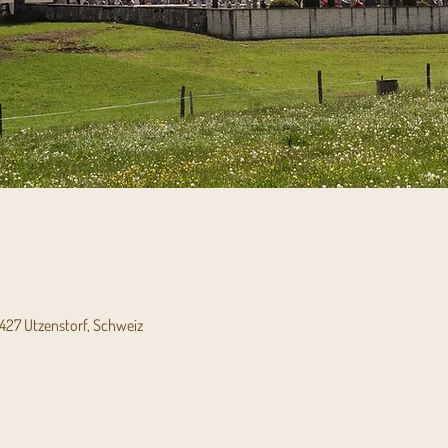
3427 Utzenstorf, Schweiz