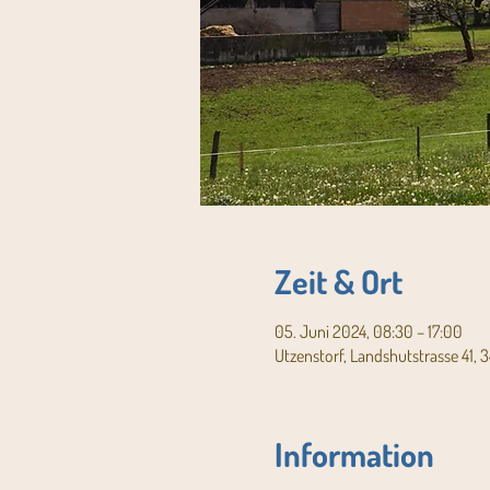
Zeit & Ort
05. Juni 2024, 08:30 – 17:00
Utzenstorf, Landshutstrasse 41, 
Information