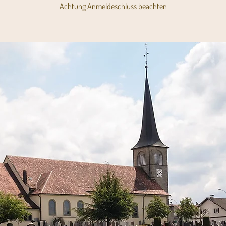
Achtung Anmeldeschluss beachten