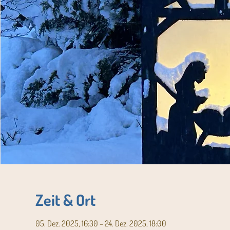
Zeit & Ort
05. Dez. 2025, 16:30 – 24. Dez. 2025, 18:00