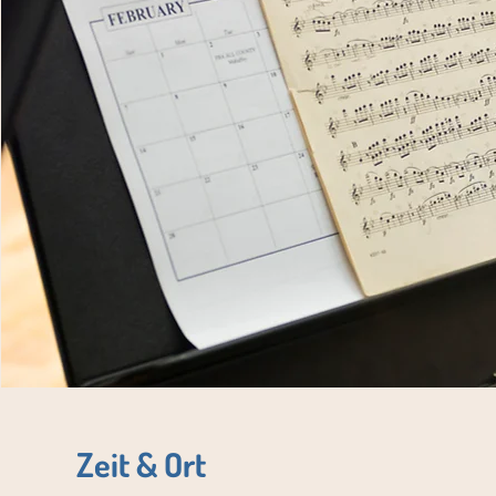
Zeit & Ort