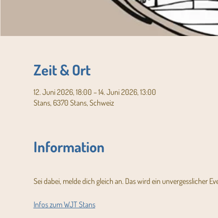
Zeit & Ort
12. Juni 2026, 18:00 – 14. Juni 2026, 13:00
Stans, 6370 Stans, Schweiz
Information
Sei dabei, melde dich gleich an. Das wird ein unvergesslicher Eve
Infos zum WJT Stans