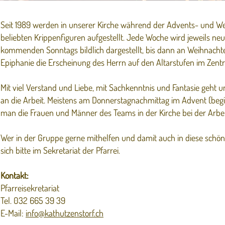
Seit 1989 werden in unserer Kirche während der Advents- und We
beliebten Krippenfiguren aufgestellt. Jede Woche wird jeweils neu
kommenden Sonntags bildlich dargestellt, bis dann an Weihnacht
Epiphanie die Erscheinung des Herrn auf den Altarstufen im Zent
Mit viel Verstand und Liebe, mit Sachkenntnis und Fantasie geht 
an die Arbeit. Meistens am Donnerstagnachmittag im Advent (begi
man die Frauen und Männer des Teams in der Kirche bei der Arbei
Wer in der Gruppe gerne mithelfen und damit auch in diese schö
sich bitte im Sekretariat der Pfarrei.
Kontakt:
Pfarreisekretariat
Tel. 032 665 39 39
E-Mail:
info@kathutzenstorf.ch