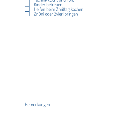
Kinder betreuen
Helfen beim Zmittag kochen
Znüni oder Zvieri bringen
Bemerkungen