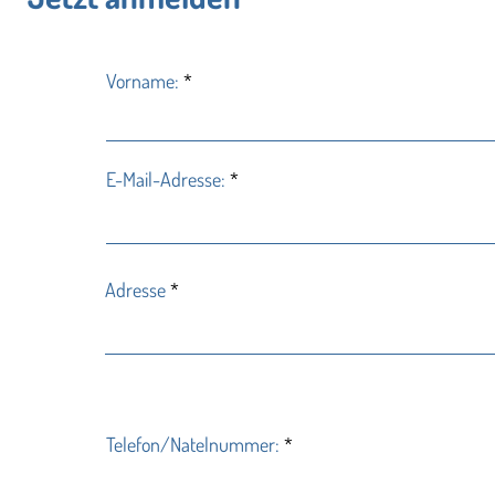
Vorname:
E-Mail-Adresse:
Adresse
Telefon/Natelnummer: