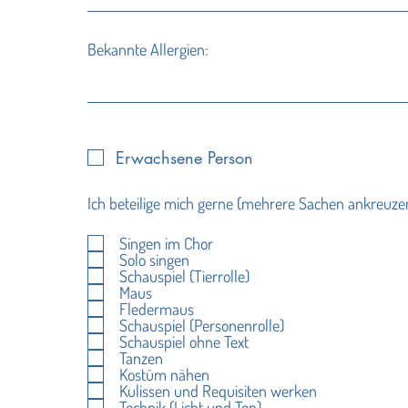
Bekannte Allergien:
Erwachsene Person
Ich beteilige mich gerne (mehrere Sachen ankreuze
Singen im Chor
Solo singen
Schauspiel (Tierrolle)
Maus
Fledermaus
Schauspiel (Personenrolle)
Schauspiel ohne Text
Tanzen
Kostüm nähen
Kulissen und Requisiten werken
Technik (Licht und Ton)