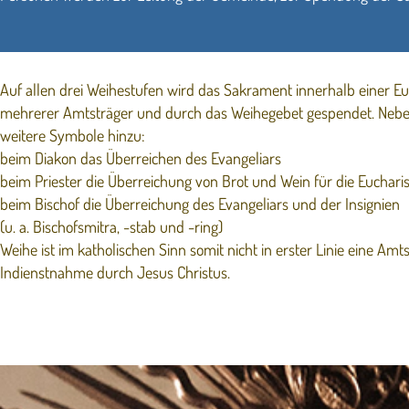
Auf allen drei Weihestufen wird das Sakrament innerhalb einer Eu
mehrerer Amtsträger und durch das Weihegebet gespendet. Neben
weitere Symbole hinzu:
beim Diakon das Überreichen des Evangeliars
beim Priester die Überreichung von Brot und Wein für die Eucharist
beim Bischof die Überreichung des Evangeliars und der Insignien
(u. a. Bischofsmitra, -stab und -ring)
Weihe ist im katholischen Sinn somit nicht in erster Linie eine Am
Indienstnahme durch Jesus Christus.